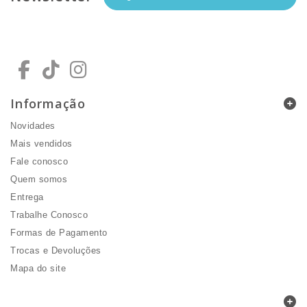
Informação
Novidades
Mais vendidos
Fale conosco
Quem somos
Entrega
Trabalhe Conosco
Formas de Pagamento
Trocas e Devoluções
Mapa do site
Minha Conta