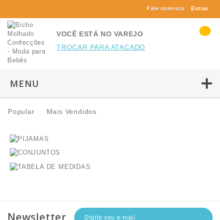
Fale conosco
Entrar
VOCÊ ESTÁ NO VAREJO
TROCAR PARA ATACADO
MENU
Popular
Mais Vendidos
Newsletter