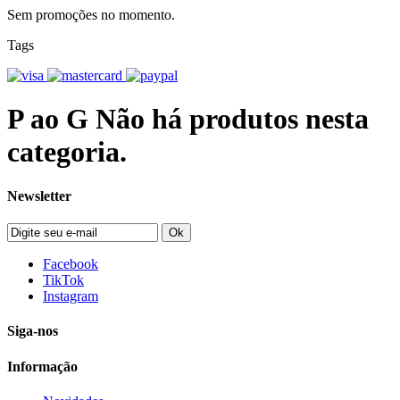
Sem promoções no momento.
Tags
P ao G
Não há produtos nesta
categoria.
Newsletter
Ok
Facebook
TikTok
Instagram
Siga-nos
Informação