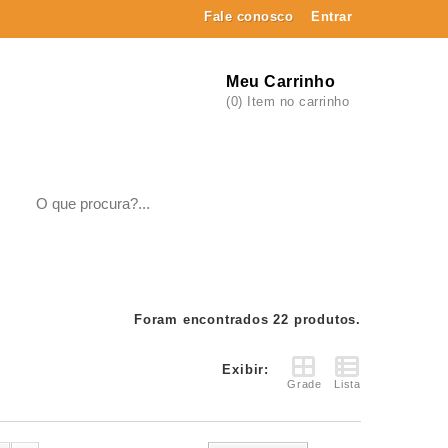
Fale conosco
Entrar
Meu Carrinho
(0) Item no carrinho
Foram encontrados 22 produtos.
Exibir:
Grade
Lista