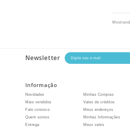
Mostrand
Newsletter
Informação
Minha Conta
Novidades
Minhas Compras
Mais vendidos
Vales de créditos
Fale conosco
Meus endereços
Quem somos
Minhas Informações
Entrega
Meus vales