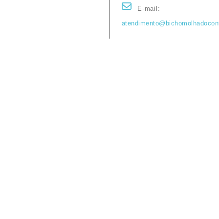
E-mail:
atendimento@bichomolhadocon