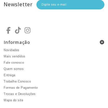
Newsletter
Informação
Novidades
Mais vendidos
Fale conosco
Quem somos
Entrega
Trabalhe Conosco
Formas de Pagamento
Trocas e Devoluções
Mapa do site