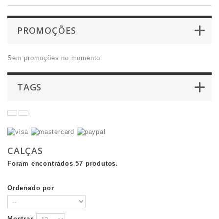
PROMOÇÕES
Sem promoções no momento.
TAGS
CALÇAS
Foram encontrados 57 produtos.
Ordenado por
Mostrar