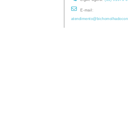
E-mail:
atendimento@bichomolhadocon