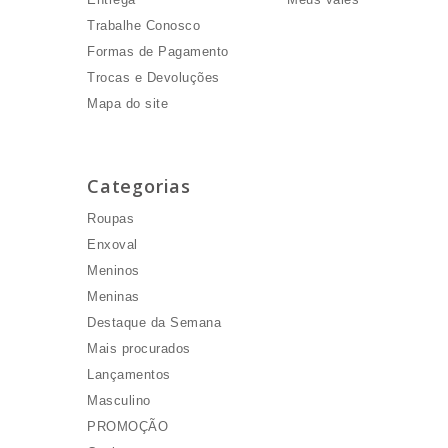
Trabalhe Conosco
Formas de Pagamento
Trocas e Devoluções
Mapa do site
Categorias
Roupas
Enxoval
Meninos
Meninas
Destaque da Semana
Mais procurados
Lançamentos
Masculino
PROMOÇÃO