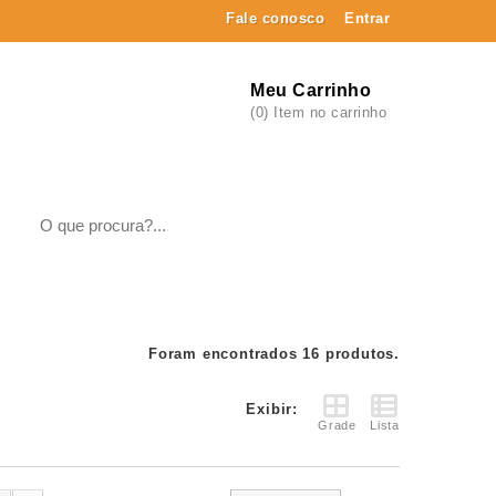
Fale conosco
Entrar
Meu Carrinho
(0) Item no carrinho
Foram encontrados 16 produtos.
Exibir:
Grade
Lista