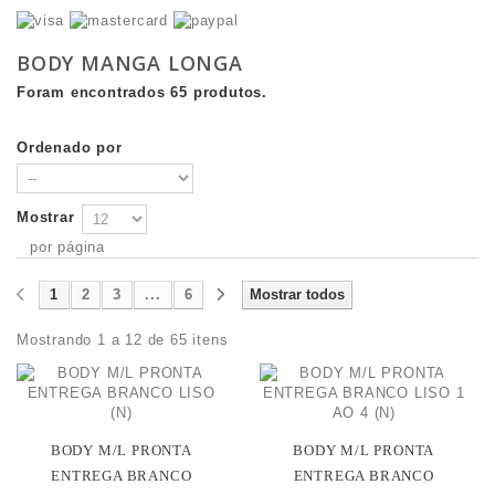
BODY MANGA LONGA
Foram encontrados 65 produtos.
Ordenado por
Mostrar
por página
1
2
3
...
6
Mostrar todos
Mostrando 1 a 12 de 65 itens
BODY M/L PRONTA
BODY M/L PRONTA
ENTREGA BRANCO
ENTREGA BRANCO