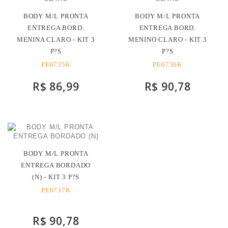
BODY M/L PRONTA
BODY M/L PRONTA
ENTREGA BORD.
ENTREGA BORD.
MENINA CLARO - KIT 3
MENINO CLARO - KIT 3
P?S
P?S
PE6735K
PE6736K
R$ 86,99
R$ 90,78
BODY M/L PRONTA
ENTREGA BORDADO
(N) - KIT 3 P?S
PE6737K
R$ 90,78