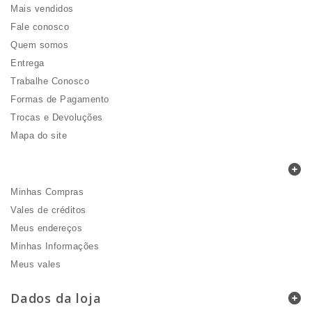
Mais vendidos
Fale conosco
Quem somos
Entrega
Trabalhe Conosco
Formas de Pagamento
Trocas e Devoluções
Mapa do site
Minha Conta
Minhas Compras
Vales de créditos
Meus endereços
Minhas Informações
Meus vales
Dados da loja