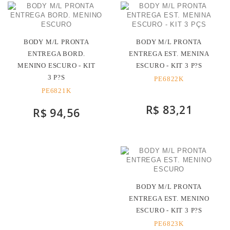
BODY M/L PRONTA
BODY M/L PRONTA
ENTREGA BORD.
ENTREGA EST. MENINA
MENINO ESCURO - KIT
ESCURO - KIT 3 P?S
3 P?S
PE6822K
PE6821K
R$ 83,21
R$ 94,56
BODY M/L PRONTA
ENTREGA EST. MENINO
ESCURO - KIT 3 P?S
PE6823K